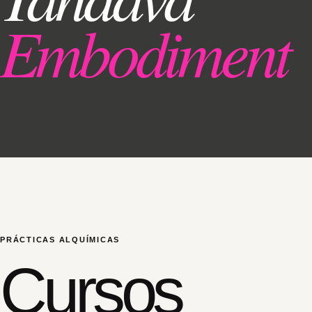
Embodiment
PRÁCTICAS ALQUÍMICAS
Cursos