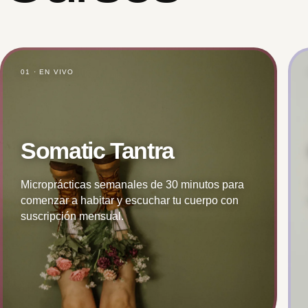
01 · EN VIVO
Somatic Tantra
Microprácticas semanales de 30 minutos para
comenzar a habitar y escuchar tu cuerpo con
suscripción mensual.