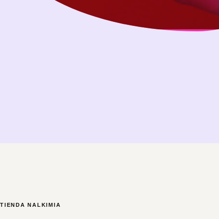
TIENDA NALKIMIA