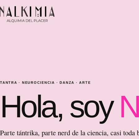
TANTRA · NEUROCIENCIA · DANZA · ARTE
Hola, soy
N
Parte tántrika, parte nerd de la ciencia, casi toda 