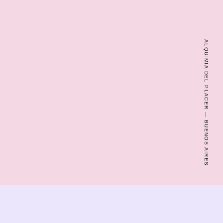
ALQUIMIA DEL PLACER — BUENOS AIRES