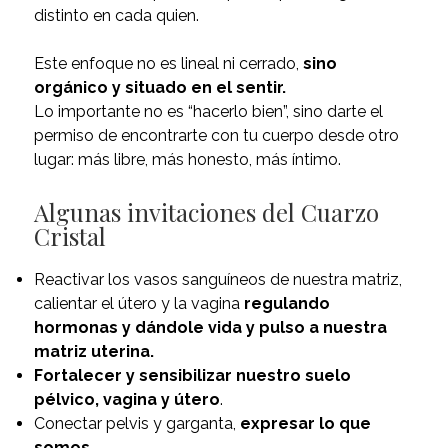
distinto en cada quien.
Este enfoque no es lineal ni cerrado,
sino
orgánico y situado en el sentir.
Lo importante no es “hacerlo bien”, sino darte el
permiso de encontrarte con tu cuerpo desde otro
lugar: más libre, más honesto, más íntimo.
Algunas invitaciones del Cuarzo
Cristal
Reactivar los vasos sanguíneos de nuestra matriz,
calientar el útero y la vagina
regulando
hormonas y dándole vida y pulso a nuestra
matriz uterina.
Fortalecer y sensibilizar nuestro suelo
pélvico, vagina y útero
.
Conectar pelvis y garganta,
expresar lo que
somos.