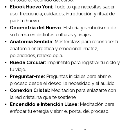
Ebook Huevo Yoni:
Todo lo que necesitás saber:
uso, frecuencia, cuidados, introducción y ritual de
parir tu huevo.
Geometría del Huevo:
Historia y simbolismo de
su forma en distintas culturas y linajes.
Anatomía Sentida:
Masterclass para reconocer tu
anatomía energética y emocional: matriz,
polaridades, reflexología.
Rueda Circular:
Imprimible para registrar tu ciclo y
tu viaje.
Preguntar-me:
Preguntas iniciales para abrir el
proceso desde el deseo, la necesidad y el aullido.
Conexión Cristal:
Meditación para enlazarte con
la red cristalina que te sostiene.
Encendido e Intención Llave:
Meditación para
enfocar tu energía y abrir el portal del proceso.