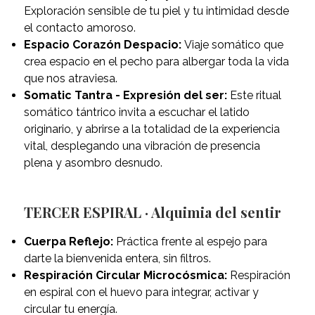
Exploración sensible de tu piel y tu intimidad desde
el contacto amoroso.
Espacio Corazón Despacio:
Viaje somático que
crea espacio en el pecho para albergar toda la vida
que nos atraviesa.
Somatic Tantra - Expresión del ser:
Este ritual
somático tántrico invita a escuchar el latido
originario, y abrirse a la totalidad de la experiencia
vital, desplegando una vibración de presencia
plena y asombro desnudo.
TERCER ESPIRAL · Alquimia del sentir
Cuerpa Reflejo:
Práctica frente al espejo para
darte la bienvenida entera, sin filtros.
Respiración Circular Microcósmica:
Respiración
en espiral con el huevo para integrar, activar y
circular tu energía.