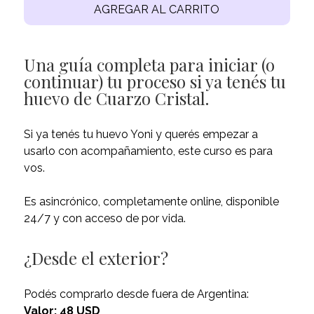
AGREGAR AL CARRITO
Una guía completa para iniciar (o
continuar) tu proceso si ya tenés tu
huevo de Cuarzo Cristal.
Si ya tenés tu huevo Yoni y querés empezar a
usarlo con acompañamiento, este curso es para
vos.
Es asincrónico, completamente online, disponible
24/7 y con acceso de por vida.
¿Desde el exterior?
Podés comprarlo desde fuera de Argentina:
Valor: 48 USD