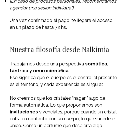
(En caso de procesos personales, recomendamos
agendar una sesión individual)
Una vez confirmado el pago, te llegará el acceso
en un plazo de hasta 72 hs.
Nuestra filosofía desde Nalkimia
Trabajamos desde una perspectiva
somática,
tántrica y neurocientífica
.
Eso significa que el cuerpo es el centro, el presente
es el territorio, y cada experiencia es singular.
No creemos que los cristales “hagan” algo de
forma automática. Lo que proponemos son
invitaciones
vivenciales, porque cuando un cristal
entra en contacto con un cuerpo, lo que sucede es
único. Como un perfume que despierta algo