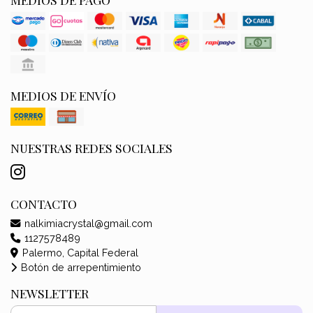
MEDIOS DE ENVÍO
NUESTRAS REDES SOCIALES
CONTACTO
nalkimiacrystal@gmail.com
1127578489
Palermo, Capital Federal
Botón de arrepentimiento
NEWSLETTER