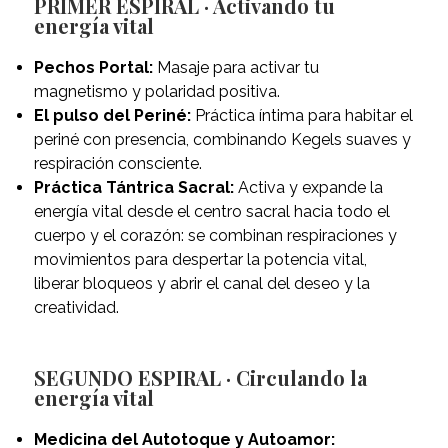
PRIMER ESPIRAL · Activando tu
energía vital
Pechos Portal:
Masaje para activar tu
magnetismo y polaridad positiva.
El pulso del Periné:
Práctica íntima para habitar el
periné con presencia, combinando Kegels suaves y
respiración consciente.
Práctica Tántrica Sacral:
Activa y expande la
energía vital desde el centro sacral hacia todo el
cuerpo y el corazón: se combinan respiraciones y
movimientos para despertar la potencia vital,
liberar bloqueos y abrir el canal del deseo y la
creatividad.
SEGUNDO ESPIRAL · Circulando la
energía vital
Medicina del Autotoque y Autoamor: