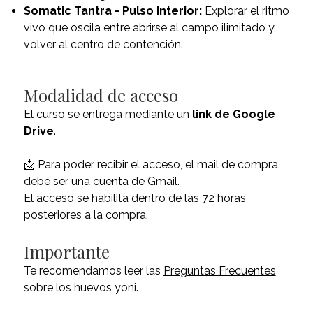
Somatic Tantra - Pulso Interior:
Explorar el ritmo
vivo que oscila entre abrirse al campo ilimitado y
volver al centro de contención.
Modalidad de acceso
El curso se entrega mediante un
link de Google
Drive
.
📩
Para poder recibir el acceso, el mail de compra
debe ser una cuenta de Gmail.
El acceso se habilita dentro de las 72 horas
posteriores a la compra.
Importante
Te recomendamos leer las
Preguntas Frecuentes
sobre los huevos yoni.