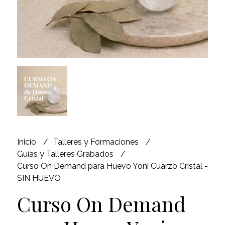
Inicio
Talleres y Formaciones
Guías y Talleres Grabados
Curso On Demand para Huevo Yoni Cuarzo Cristal -
SIN HUEVO
Curso On Demand