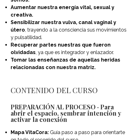
Aumentar nuestra energía vital, sexual y
creativa.
Sensibilizar nuestra vulva, canal vaginal y
útero
, trayendo a la consciencia sus movimientos
y pulsatilidad.
Recuperar partes nuestras que fueron
olvidadas
, ya que es integrador y enlazador.
Tomar las enseñanzas de aquellas heridas
relacionadas con nuestra matriz.
CONTENIDO DEL CURSO
PREPARACIÓN AL PROCESO · Para
abrir el espacio, sembrar intención y
activar la conexión
Mapa VitaCora:
Guía paso a paso para orientarte
en todo el recorrido del curso.