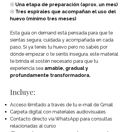
☉
Una etapa de preparación (aprox. un mes)
☉
Tres espirales que acompañan el uso del
huevo (mínimo tres meses)
Esta guía on demand está pensada para que te
sientas segura, cuidada y acompañada en cada
paso. Si ya tenés tu huevo pero no sabés por
dónde empezar o te sentís insegura, este material
te brinda el sostén necesario para que tu
experiencia sea
amable, gradual y
profundamente transformadora.
Incluye:
Acceso ilimitado a través de tu e-mail de Gmail
Carpeta digital con materiales audiovisuales
Contacto directo vía WhatsApp para consultas
relacionadas al curso