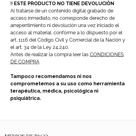
‼️
ESTE PRODUCTO NO TIENE DEVOLUCIÓN
Al tratarse de un contenido digital grabado de
acceso inmediato, no corresponde derecho de
arrepentimiento ni devolución una vez iniciado el
acceso al material, conforme a lo dispuesto por el
art. 1116 del Código Civil y Comercial de la Nación y
el art. 34 de la Ley 24.240.
Antes de realizar la compra leer las
CONDICIONES
DE COMPRA
Tampoco recomendamos ni nos
comprometemos a su uso como herramienta
terapéutica, médica, psicológica ni
psiquiátrica.
MEDIOS DE PAGO