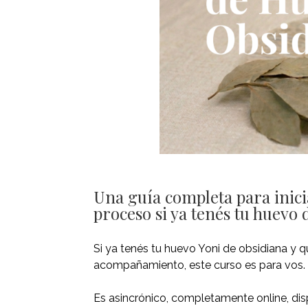
Una guía completa para inicia
proceso si ya tenés tu huevo 
Si ya tenés tu huevo Yoni de obsidiana y 
acompañamiento, este curso es para vos.
Es asincrónico, completamente online, di